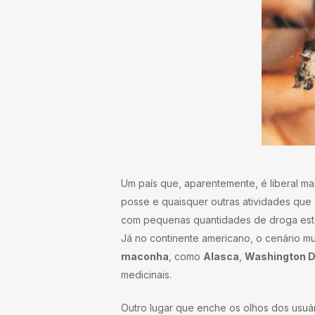
Um país que, aparentemente, é liberal m
posse e quaisquer outras atividades que
com pequenas quantidades de droga estão
Já no continente americano, o cenário 
maconha
, como
Alasca
,
Washington 
medicinais.
Outro lugar que enche os olhos dos usuá