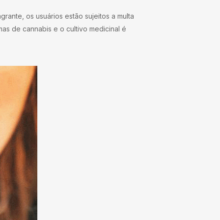
rante, os usuários estão sujeitos a multa
mas de cannabis e o cultivo medicinal é