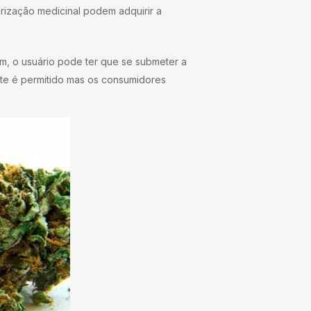
rização medicinal podem adquirir a
, o usuário pode ter que se submeter a
rte é permitido mas os consumidores