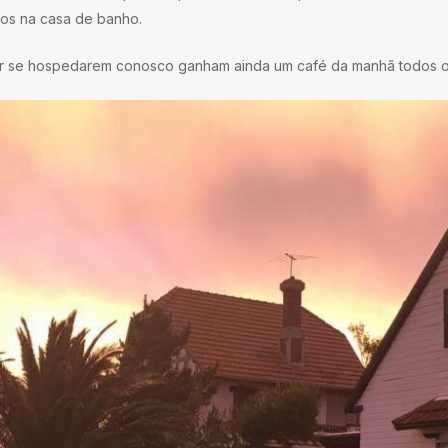
dos na casa de banho.
r se hospedarem conosco ganham ainda um café da manhã todos os