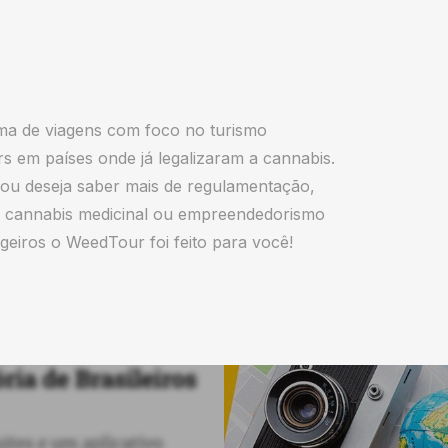
a de viagens com foco no turismo
s em países onde já legalizaram a cannabis.
 ou deseja saber mais de regulamentação,
 cannabis medicinal ou empreendedorismo
geiros o WeedTour foi feito para você!