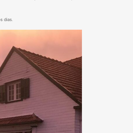
 dias.